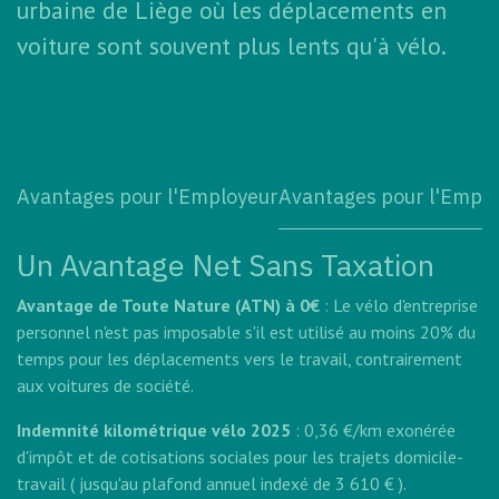
urbaine de Liège où les déplacements en
voiture sont souvent plus lents qu'à vélo.
Avantages pour l'Employeur
Avantages pour l'E​mpl
Un Avantage Net Sans Taxation
Avantage de Toute Nature (ATN) à 0€
: Le vélo d'entreprise
personnel n'est pas imposable s'il est utilisé au moins 20% du
temps pour les déplacements vers le travail, contrairement
aux voitures de société.
Indemnité kilométrique vélo 2025
: 0,36 €/km exonérée
d'impôt et de cotisations sociales pour les trajets domicile-
travail ( jusqu'au plafond annuel indexé de 3 610 € ).