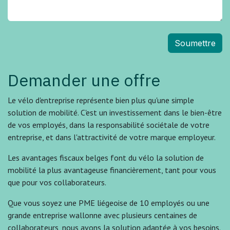
Soumettre
Demander une offre
Le vélo d'entreprise représente bien plus qu'une simple
solution de mobilité. C'est un investissement dans le bien-être
de vos employés, dans la responsabilité sociétale de votre
entreprise, et dans l'attractivité de votre marque employeur.
Les avantages fiscaux belges font du vélo la solution de
mobilité la plus avantageuse financièrement, tant pour vous
que pour vos collaborateurs.
Que vous soyez une PME liégeoise de 10 employés ou une
grande entreprise wallonne avec plusieurs centaines de
collaborateurs, nous avons la solution adaptée à vos besoins.