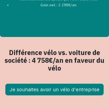
Gain net : 2 298€/an
Différence vélo vs. voiture de
société : 4 758€/an en faveur du
vélo
Je souhaites avoir un vélo d'entreprise