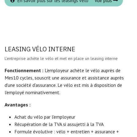
En savoir plus sur les leasings vélo
Voir plus
LEASING VÉLO INTERNE
L'entreprise achète le vélo et met en place un leasing interne
Fonctionnement :
L'employeur achète le vélo auprès de
Mes10 cycles, souscrit une assurance et assistance auprès
d'une société d'assurance. Le vélo est mis à disposition de
l'employé nominativement.
Avantages :
Achat du vélo par l'employeur
Récupération de la TVA si assujetti à la TVA
Formule évolutive : vélo + entretien + assurance +