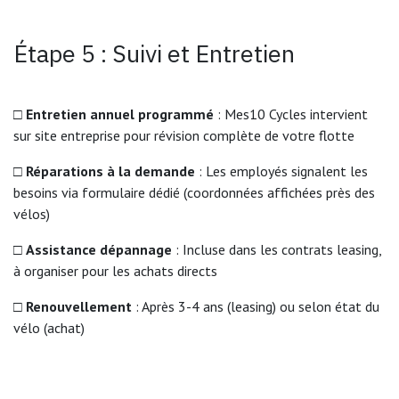
Étape 5 : Suivi et Entretien
□
Entretien annuel programmé
: Mes10 Cycles intervient
sur site entreprise pour révision complète de votre flotte
□
Réparations à la demande
: Les employés signalent les
besoins via formulaire dédié (coordonnées affichées près des
vélos)
□
Assistance dépannage
: Incluse dans les contrats leasing,
à organiser pour les achats directs
□
Renouvellement
: Après 3-4 ans (leasing) ou selon état du
vélo (achat)