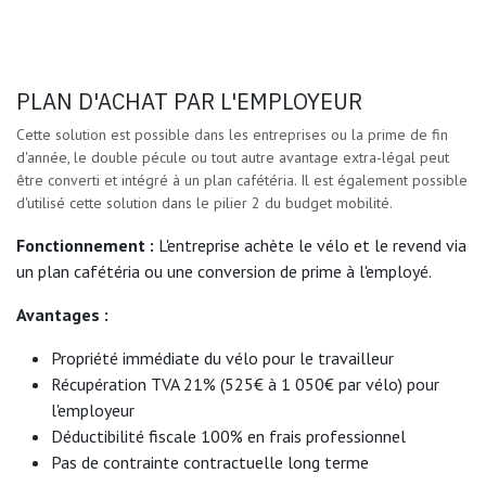
PLAN D'ACHAT PAR L'EMPLOYEUR
Cette solution est possible dans les entreprises ou la prime de fin
d'année, le double pécule ou tout autre avantage extra-légal peut
être converti et intégré à un plan cafétéria. Il est également possible
d'utilisé cette solution dans le pilier 2 du budget mobilité.
Fonctionnement :
L'entreprise achète le vélo et le revend via
un plan cafétéria ou une conversion de prime à l'employé.
Avantages :
Propriété immédiate du vélo pour le travailleur
Récupération TVA 21% (525€ à 1 050€ par vélo) pour
l'employeur
Déductibilité fiscale 100% en frais professionnel
Pas de contrainte contractuelle long terme