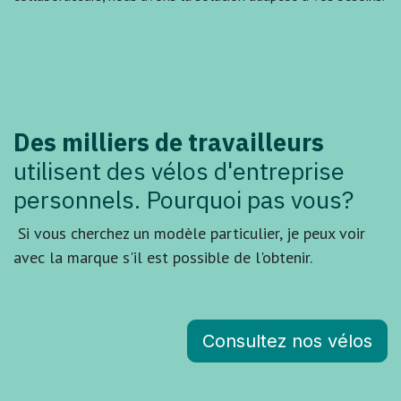
Des milliers de travailleurs
utilisent des vélos d'entreprise
personnels. Pourquoi pas vous?
Si vous cherchez un modèle particulier, je peux voir
avec la marque s'il est possible de l'obtenir.
Consultez nos vélos