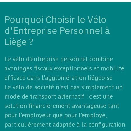
Pourquoi Choisir le Vélo
d'Entreprise Personnel à
Liège ?
Le vélo d'entreprise personnel combine
avantages fiscaux exceptionnels et mobilité
efficace dans l'agglomération liégeoise
Le vélo de société n'est pas simplement un
mode de transport alternatif : c'est une
solution financièrement avantageuse tant
pour l'employeur que pour l'employé,
particulièrement adaptée à la configuration