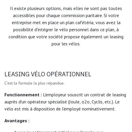
Il existe plusieurs options, mais elles ne sont pas toutes
accessibles pour chaque commission paritaire. Si votre
entreprise met en place un plan cafétéria, vous avez la
possibilité d'intégrer le vélo personnel dans ce plan, à
condition que votre société propose également un leasing
pour les vélos.
LEASING VÉLO OPÉRATIONNEL
C'est la formule la plus répandue.
Fonctionnement :
L'employeur souscrit un contrat de leasing
auprès d'un opérateur spécialisé (Joule, o2o, Cyclis, etc.). Le
vélo est mis à disposition de l'employé nominativement.
Avantages :