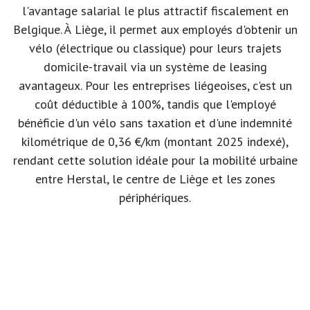
l'avantage salarial le plus attractif fiscalement en
Belgique. À Liège, il permet aux employés d'obtenir un
vélo (électrique ou classique) pour leurs trajets
domicile-travail via un système de leasing
avantageux. Pour les entreprises liégeoises, c'est un
coût déductible à 100%, tandis que l'employé
bénéficie d'un vélo sans taxation et d'une indemnité
kilométrique de 0,36 €/km (montant 2025 indexé),
rendant cette solution idéale pour la mobilité urbaine
entre Herstal, le centre de Liège et les zones
périphériques.