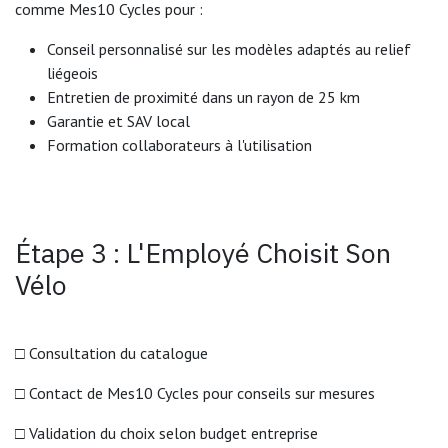
comme Mes10 Cycles pour :
Conseil personnalisé sur les modèles adaptés au relief
liégeois
Entretien de proximité dans un rayon de 25 km
Garantie et SAV local
Formation collaborateurs à l'utilisation
Étape 3 : L'Employé Choisit Son
Vélo
□ Consultation du catalogue
□ Contact de Mes10 Cycles pour conseils sur mesures
□ Validation du choix selon budget entreprise