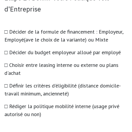
d'Entreprise
□ Décider de la formule de financement : Employeur,
Employé(ave le choix de la variante) ou Mixte
□ Décider du budget employeur alloué par employé
□ Choisir entre leasing interne ou externe ou plans
d'achat
□ Définir les critères d'éligibilité (distance domicile-
travail minimum, ancienneté)
□ Rédiger la politique mobilité interne (usage privé
autorisé ou non)