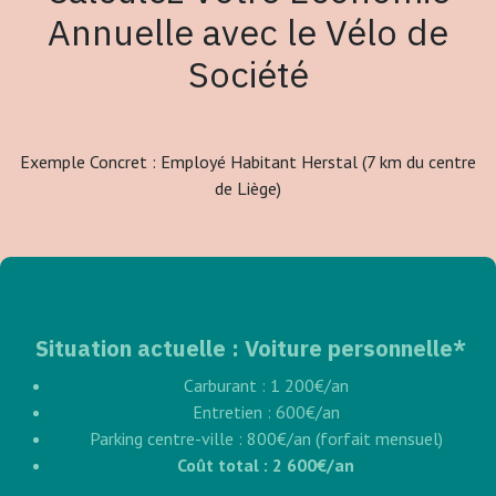
Annuelle avec le Vélo de
Société
Exemple Concret : Employé Habitant Herstal (7 km du centre
de Liège)
Situation actuelle : Voiture personnelle*
Carburant : 1 200€/an
Entretien : 600€/an
Parking centre-ville : 800€/an (forfait mensuel)
Coût total : 2 600€/an