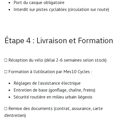
Port du casque obligatoire
Interdit sur pistes cyclables (circulation sur route)
Étape 4 : Livraison et Formation
□ Réception du vélo (délai 2-6 semaines selon stock)
□ Formation à l'utilisation par Mes10 Cycles :
Réglages de l'assistance électrique
Entretien de base (gonflage, chaîne, freins)
Sécurité routière en milieu urbain liégeois
□ Remise des documents (contrat, assurance, carte
d'entretien)