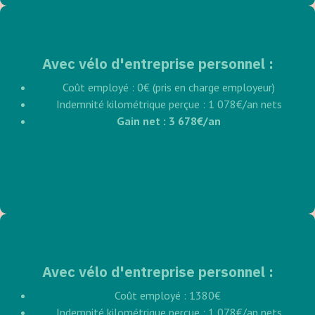
Avec vélo d'entreprise personnel :
Coût employé : 0€ (pris en charge employeur)
Indemnité kilométrique perçue : 1 078€/an nets
Gain net : 3 678€/an
Avec vélo d'entreprise personnel :
Coût employé : 1380€
Indemnité kilométrique perçue : 1 078€/an nets