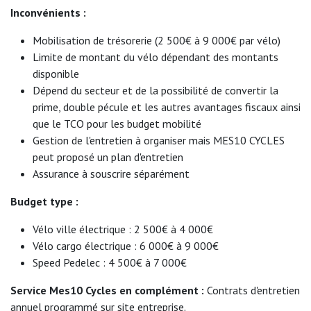
Inconvénients :
Mobilisation de trésorerie (2 500€ à 9 000€ par vélo)
Limite de montant du vélo dépendant des montants
disponible
Dépend du secteur et de la possibilité de convertir la
prime, double pécule et les autres avantages fiscaux ainsi
que le TCO pour les budget mobilité
Gestion de l'entretien à organiser mais MES10 CYCLES
peut proposé un plan d'entretien
Assurance à souscrire séparément
Budget type :
Vélo ville électrique : 2 500€ à 4 000€
Vélo cargo électrique : 6 000€ à 9 000€
Speed Pedelec : 4 500€ à 7 000€
Service Mes10 Cycles en complément :
Contrats d'entretien
annuel programmé sur site entreprise.