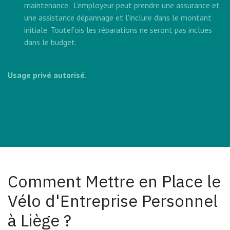
maintenance. L'employeur peut prendre une assurance et
une assistance dépannage et l'inclure dans le montant
initiale. Toutefois les réparations ne seront pas inclues
dans le budget.
Usage privé autorisé
.
Comment Mettre en Place le
Vélo d'Entreprise Personnel
à Liège ?