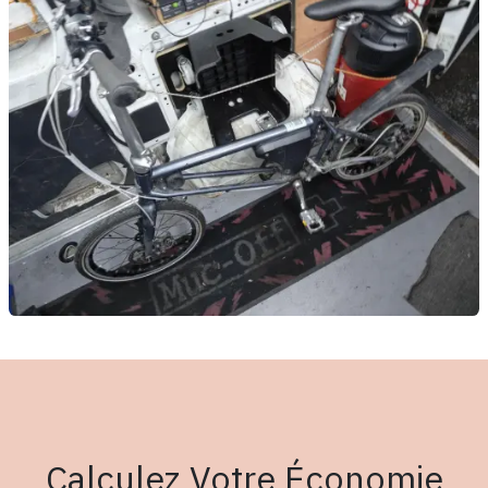
Calculez Votre Économie