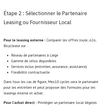
Étape 2 : Sélectionner le Partenaire
Leasing ou Fournisseur Local
Pour le leasing externe :
Comparer les offres Joule, o2o,
Bicyclease sur :
Réseau de partenaires à Liège
Gamme de vélos disponibles
Services inclus (entretien, assurance, assistance)
Flexibilité contractuelle
Dans tous les cas de figure, Mes10 cycles sera le partenaire
pour les entretien et peut proposer des formules pour les
leasings interne et achat.
Pour l'achat direct :
Privilégier un partenaire local liégeois