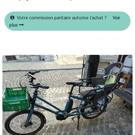
Votre commission paritaire autorise l'achat ?
Voir
plus