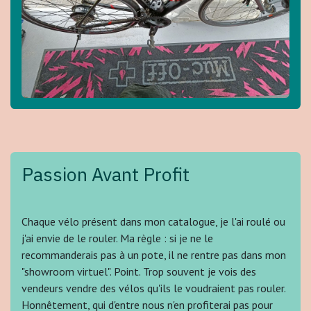
Passion Avant Profit
Chaque vélo présent dans mon catalogue, je l'ai roulé ou
j'ai envie de le rouler. Ma règle : si je ne le
recommanderais pas à un pote, il ne rentre pas dans mon
"showroom virtuel". Point. Trop souvent je vois des
vendeurs vendre des vélos qu'ils le voudraient pas rouler.
Honnêtement, qui d'entre nous n'en profiterai pas pour