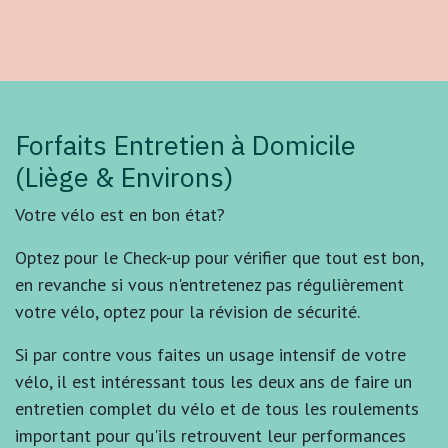
Forfaits Entretien à Domicile
(Liège & Environs)
Votre vélo est en bon état?
Optez pour le Check-up pour vérifier que tout est bon,
en revanche si vous n'entretenez pas régulièrement
votre vélo, optez pour la révision de sécurité.
Si par contre vous faites un usage intensif de votre
vélo, il est intéressant tous les deux ans de faire un
entretien complet du vélo et de tous les roulements
important pour qu'ils retrouvent leur performances