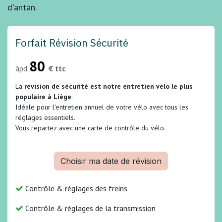
d'antan.
Forfait Révision​ Sécurité
80
àpd
€ ttc
La
révision de sécurité est notre entretien vélo le plus
populaire à Liège
.
Idéale pour l'entretien annuel de votre vélo avec tous les
réglages essentiels.
Vous repartez avec une carte de contrôle du vélo.
Choisir ma date de révision
Contrôle & réglages des freins
Contrôle & réglages de la transmission