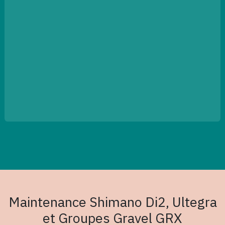
Maintenance Shimano Di2, Ultegra
et Groupes Gravel GRX