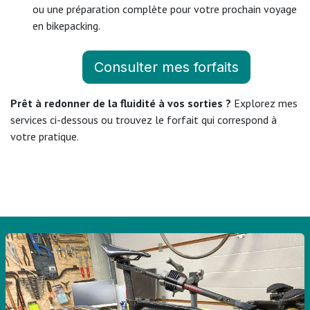
ou une préparation complète pour votre prochain voyage
en bikepacking.
Consulter mes forfaits
Prêt à redonner de la fluidité à vos sorties ?
Explorez mes
services ci-dessous ou trouvez le forfait qui correspond à
votre pratique.