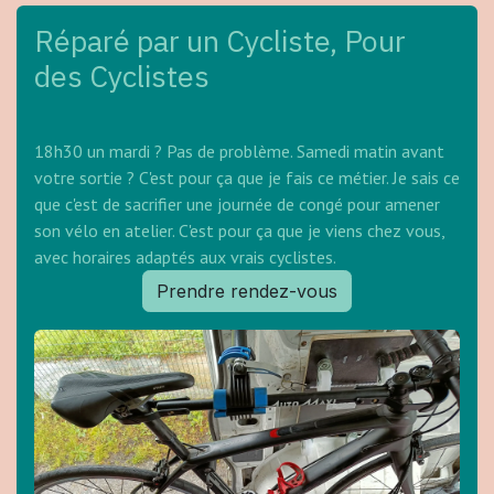
Réparé par un Cycliste, Pour
des Cyclistes
18h30 un mardi ? Pas de problème. Samedi matin avant
votre sortie ? C'est pour ça que je fais ce métier. Je sais ce
que c'est de sacrifier une journée de congé pour amener
son vélo en atelier. C'est pour ça que je viens chez vous,
avec horaires adaptés aux vrais cyclistes.
Prendre rendez-vous