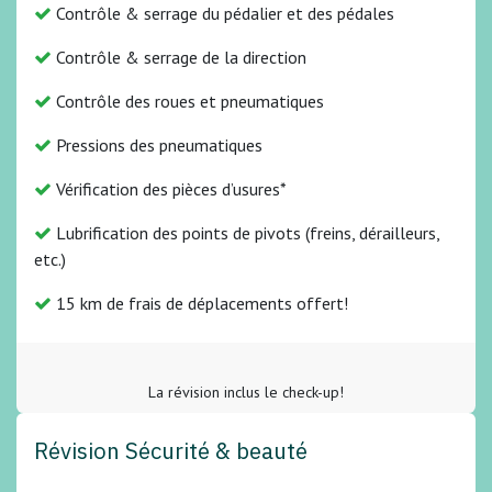
Contrôle & serrage du pédalier et des pédales
Contrôle & serrage de la direction
Contrôle des roues et pneumatiques
Pressions des pneumatiques
Vérification des pièces d’usures*
Lubrification des points de pivots (freins, dérailleurs,
etc.)
15 km de frais de déplacements offert!
La révision inclus le check-up!
Révision Sécurité & beauté