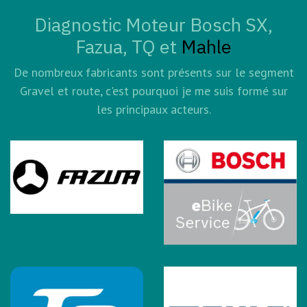
Diagnostic Moteur Bosch SX,
Fazua, TQ et
Mahle
De nombreux fabricants sont présents sur le segment
Gravel et route, c'est pourquoi je me suis formé sur
les principaux acteurs.