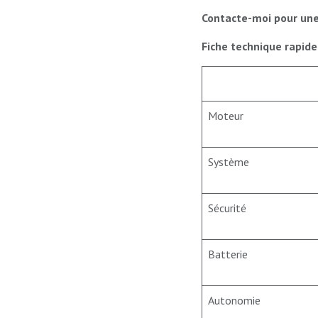
Contacte-moi pour un
Fiche technique rapide
Moteur
Système
Sécurité
Batterie
Autonomie