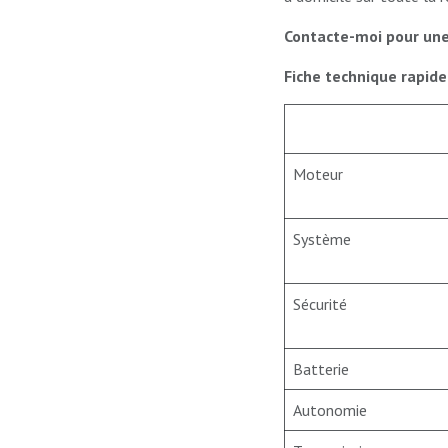
Contacte-moi pour un
Fiche technique rapide
Moteur
Système
Sécurité
Batterie
Autonomie