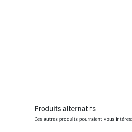
Produits alternatifs
Ces autres produits pourraient vous intéres