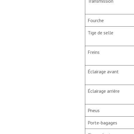
Transmission
Fourche
Tige de selle
Freins
Éclairage avant
Éclairage arrière
Pneus
Porte-bagages