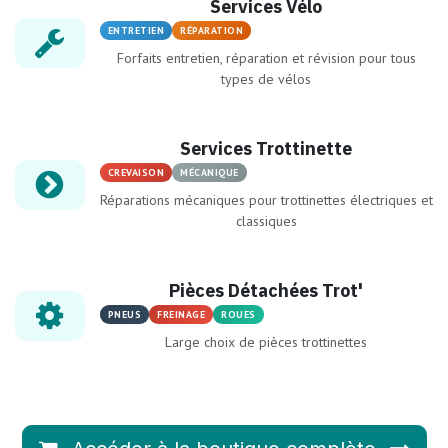
Services Vélo
ENTRETIEN
RÉPARATION
Forfaits entretien, réparation et révision pour tous
types de vélos
Services Trottinette
CREVAISON
MÉCANIQUE
Réparations mécaniques pour trottinettes électriques et
classiques
Pièces Détachées Trot'
PNEUS
FREINAGE
ROUES
Large choix de pièces trottinettes