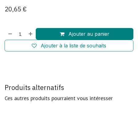
20,65
€
Ajouter au panier
Ajouter à la liste de souhaits
Produits alternatifs
Ces autres produits pourraient vous intéresser