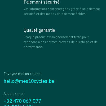
Paiement sécurisé
Vos informations sont protégées grâce à un paiement
sécurisé et des modes de paiement fiables.
Qualité garantie
Chaque produit est soigneusement testé pour
répondre à des normes élevées de durabilité et de
performance.
Envoyez-moi un courriel
hello@mes10cycles.be
Appelez-moi
+32 470 067 077