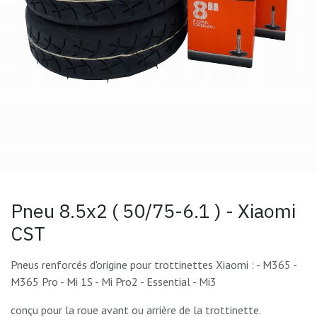
Pneu 8.5x2 ( 50/75-6.1 ) - Xiaomi
CST
Pneus renforcés d'origine pour trottinettes Xiaomi : - M365 -
M365 Pro - Mi 1S - Mi Pro2 - Essential - Mi3
conçu pour la roue avant ou arrière de la trottinette.