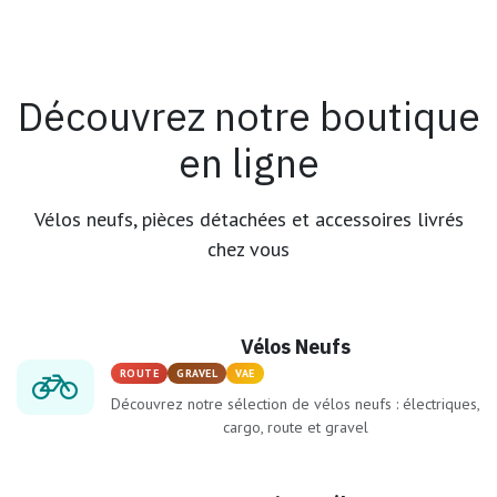
Découvrez notre boutique
en ligne
Vélos neufs, pièces détachées et accessoires livrés
chez vous
Vélos Neufs
ROUTE
GRAVEL
VAE
Découvrez notre sélection de vélos neufs : électriques,
cargo, route et gravel