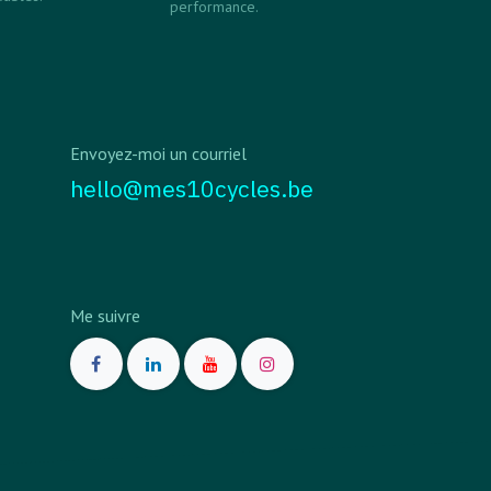
performance.
Envoyez-moi un courriel
hello@mes10cycles.be
Me suivre