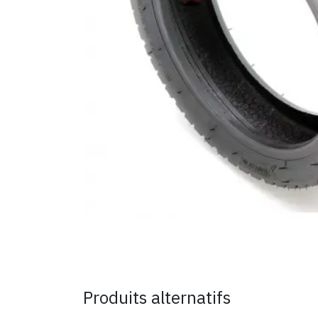
Produits alternatifs