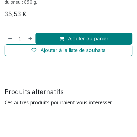
du pneu : 850 g.
35,53
€
Ajouter au panier
Ajouter à la liste de souhaits
Produits alternatifs
Ces autres produits pourraient vous intéresser