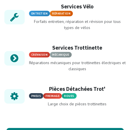
Services Vélo
ENTRETIEN
RÉPARATION
Forfaits entretien, réparation et révision pour tous
types de vélos
Services Trottinette
CREVAISON
MÉCANIQUE
Réparations mécaniques pour trottinettes électriques et
classiques
Pièces Détachées Trot'
PNEUS
FREINAGE
ROUES
Large choix de pièces trottinettes