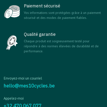
Paiement sécurisé
Vos informations sont protégées grâce à un paiement
sécurisé et des modes de paiement fiables.
Qualité garantie
Chaque produit est soigneusement testé pour
répondre à des normes élevées de durabilité et de
performance.
Envoyez-moi un courriel
hello@mes10cycles.be
Appelez-moi
+32 470 067 077