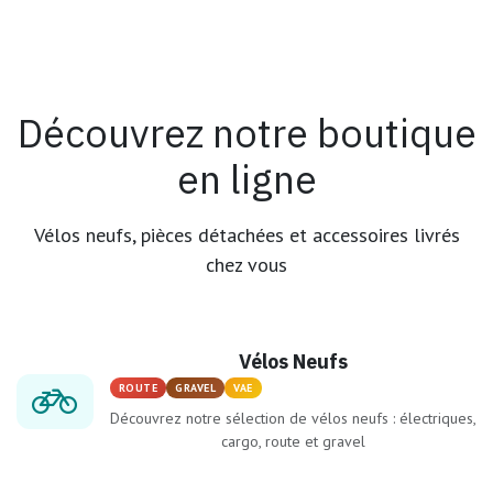
Découvrez notre boutique
en ligne
Vélos neufs, pièces détachées et accessoires livrés
chez vous
Vélos Neufs
ROUTE
GRAVEL
VAE
Découvrez notre sélection de vélos neufs : électriques,
cargo, route et gravel