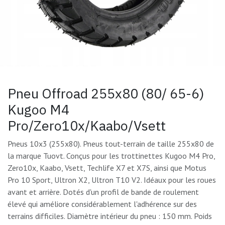
Pneu Offroad 255x80 (80/ 65-6)
Kugoo M4
Pro/Zero10x/Kaabo/Vsett
Pneus 10x3 (255x80). Pneus tout-terrain de taille 255x80 de
la marque Tuovt. Conçus pour les trottinettes Kugoo M4 Pro,
Zero10x, Kaabo, Vsett, Techlife X7 et X7S, ainsi que Motus
Pro 10 Sport, Ultron X2, Ultron T10 V2. Idéaux pour les roues
avant et arrière. Dotés d'un profil de bande de roulement
élevé qui améliore considérablement l'adhérence sur des
terrains difficiles. Diamètre intérieur du pneu : 150 mm. Poids