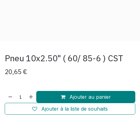
Pneu 10x2.50" ( 60/ 85-6 ) CST
20,65
€
Ajouter au panier
Ajouter à la liste de souhaits