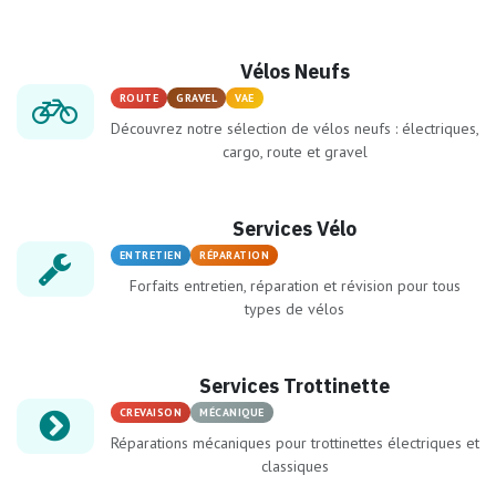
Vélos Neufs
ROUTE
GRAVEL
VAE
Découvrez notre sélection de vélos neufs : électriques,
cargo, route et gravel
Services Vélo
ENTRETIEN
RÉPARATION
Forfaits entretien, réparation et révision pour tous
types de vélos
Services Trottinette
CREVAISON
MÉCANIQUE
Réparations mécaniques pour trottinettes électriques et
classiques