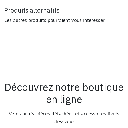
Produits alternatifs
Ces autres produits pourraient vous intéresser
Découvrez notre boutique
en ligne
Vélos neufs, pièces détachées et accessoires livrés
chez vous