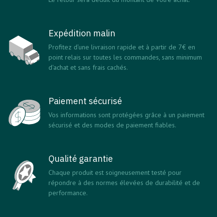
Expédition malin
Profitez d’une livraison rapide et à partir de 7€ en
point relais sur toutes les commandes, sans minimum
d'achat et sans frais cachés.
Paiement sécurisé
Vos informations sont protégées grâce à un paiement
sécurisé et des modes de paiement fiables.
Qualité garantie
Chaque produit est soigneusement testé pour
répondre à des normes élevées de durabilité et de
performance.