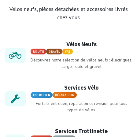
Vélos neufs, pièces détachées et accessoires livrés
chez vous
Vélos Neufs
ROUTE
GRAVEL
VAE
Découvrez notre sélection de vélos neufs : électriques,
cargo, route et gravel
Services Vélo
ENTRETIEN
RÉPARATION
Forfaits entretien, réparation et révision pour tous
types de vélos
Services Trottinette