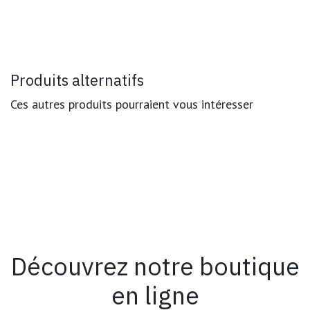
Produits alternatifs
Ces autres produits pourraient vous intéresser
Découvrez notre boutique
en ligne