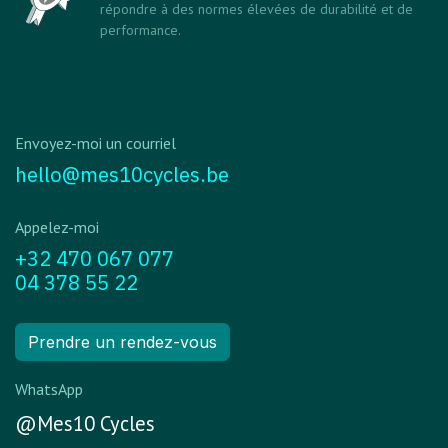
répondre à des normes élevées de durabilité et de
performance.
Envoyez-moi un courriel
hello@mes10cycles.be
Appelez-moi
+32 470 067 077
04 378 55 22
Prendre un rendez-vous
WhatsApp
@Mes10 Cycles