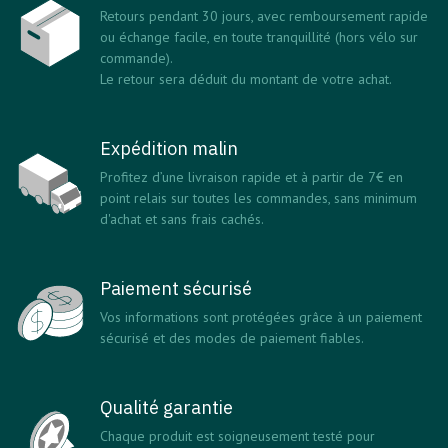
Retours pendant 30 jours, avec remboursement rapide
ou échange facile, en toute tranquillité (hors vélo sur
commande).
Le retour sera déduit du montant de votre achat.
Expédition malin
Profitez d’une livraison rapide et à partir de 7€ en
point relais sur toutes les commandes, sans minimum
d'achat et sans frais cachés.
Paiement sécurisé
Vos informations sont protégées grâce à un paiement
sécurisé et des modes de paiement fiables.
Qualité garantie
Chaque produit est soigneusement testé pour