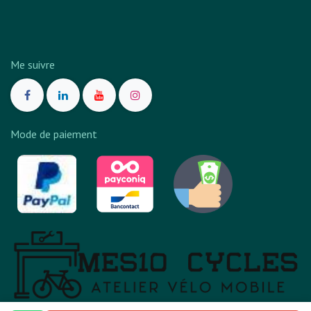
Me suivre
Mode de paiement