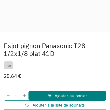
Esjot pignon Panasonic T28
1/2x1/8 plat 41D
non
28,64
€
Ajouter au panier
Ajouter à la liste de souhaits