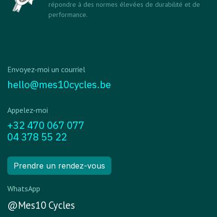
répondre à des normes élevées de durabilité et de
performance.
Envoyez-moi un courriel
hello@mes10cycles.be
Appelez-moi
+32 470 067 077
04 378 55 22
Prendre un rendez-vous
WhatsApp
@Mes10 Cycles