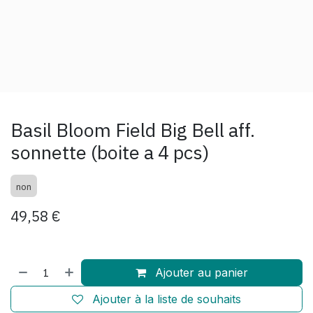
Basil Bloom Field Big Bell aff.
sonnette (boite a 4 pcs)
non
49,58
€
Ajouter au panier
Ajouter à la liste de souhaits