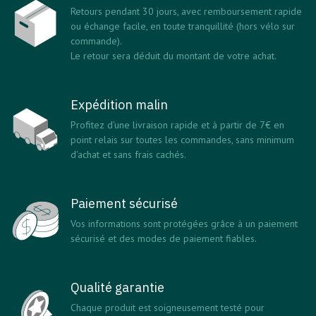
Retours pendant 30 jours, avec remboursement rapide
ou échange facile, en toute tranquillité (hors vélo sur
commande).
Le retour sera déduit du montant de votre achat.
Expédition malin
Profitez d’une livraison rapide et à partir de 7€ en
point relais sur toutes les commandes, sans minimum
d'achat et sans frais cachés.
Paiement sécurisé
Vos informations sont protégées grâce à un paiement
sécurisé et des modes de paiement fiables.
Qualité garantie
Chaque produit est soigneusement testé pour