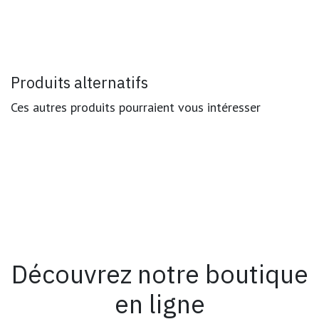
Produits alternatifs
Ces autres produits pourraient vous intéresser
Découvrez notre boutique
en ligne