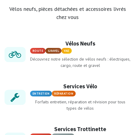
Vélos neufs, pièces détachées et accessoires livrés
chez vous
Vélos Neufs
ROUTE
GRAVEL
VAE
Découvrez notre sélection de vélos neufs : électriques,
cargo, route et gravel
Services Vélo
ENTRETIEN
RÉPARATION
Forfaits entretien, réparation et révision pour tous
types de vélos
Services Trottinette