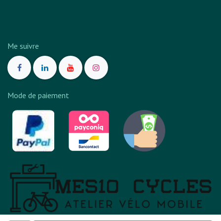
Me suivre
Mode de paiement