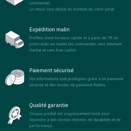
commande).
Le retour sera déduit du montant de votre achat.
Expédition malin
Profitez d’une livraison rapide et à partir de 7€ en
point relais sur toutes les commandes, sans minimum
d'achat et sans frais cachés.
Paiement sécurisé
Vos informations sont protégées grâce à un paiement
sécurisé et des modes de paiement fiables.
Qualité garantie
Chaque produit est soigneusement testé pour
répondre à des normes élevées de durabilité et de
performance.