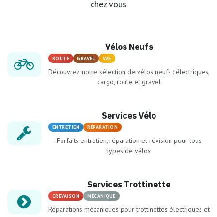
chez vous
Vélos Neufs
ROUTE
GRAVEL
VAE
Découvrez notre sélection de vélos neufs : électriques,
cargo, route et gravel
Services Vélo
ENTRETIEN
RÉPARATION
Forfaits entretien, réparation et révision pour tous
types de vélos
Services Trottinette
CREVAISON
MÉCANIQUE
Réparations mécaniques pour trottinettes électriques et