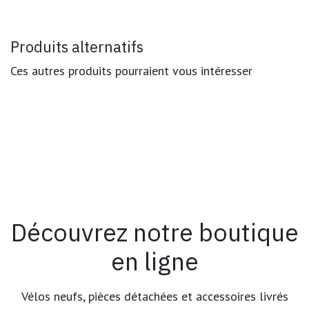
Produits alternatifs
Ces autres produits pourraient vous intéresser
Découvrez notre boutique
en ligne
Vélos neufs, pièces détachées et accessoires livrés