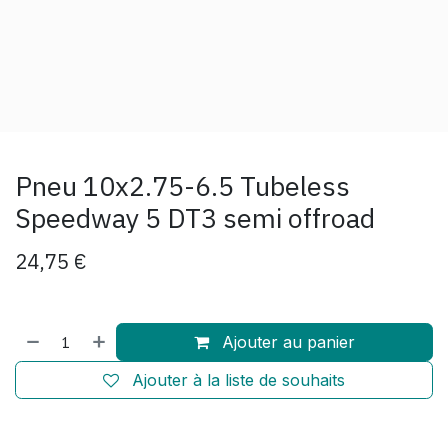
Pneu 10x2.75-6.5 Tubeless
Speedway 5 DT3 semi offroad
24,75
€
Ajouter au panier
Ajouter à la liste de souhaits