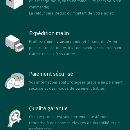
ou échange facile, en toute tranquillité (hors vélo sur
commande).
Le retour sera déduit du montant de votre achat.
Expédition malin
Profitez d’une livraison rapide et à partir de 7€ en
point relais sur toutes les commandes, sans minimum
d'achat et sans frais cachés.
Paiement sécurisé
Vos informations sont protégées grâce à un paiement
sécurisé et des modes de paiement fiables.
Qualité garantie
Chaque produit est soigneusement testé pour
répondre à des normes élevées de durabilité et de
performance.