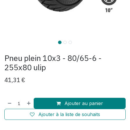
Pneu plein 10x3 - 80/65-6 -
255x80 ulip
41,31
€
Ajouter au panier
Ajouter à la liste de souhaits