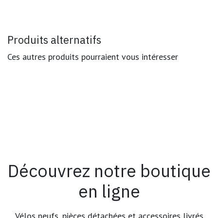
Produits alternatifs
Ces autres produits pourraient vous intéresser
Découvrez notre boutique
en ligne
Vélos neufs, pièces détachées et accessoires livrés