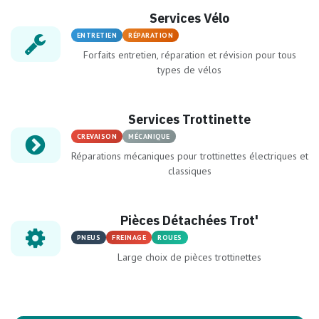
Services Vélo
ENTRETIEN
RÉPARATION
Forfaits entretien, réparation et révision pour tous
types de vélos
Services Trottinette
CREVAISON
MÉCANIQUE
Réparations mécaniques pour trottinettes électriques et
classiques
Pièces Détachées Trot'
PNEUS
FREINAGE
ROUES
Large choix de pièces trottinettes