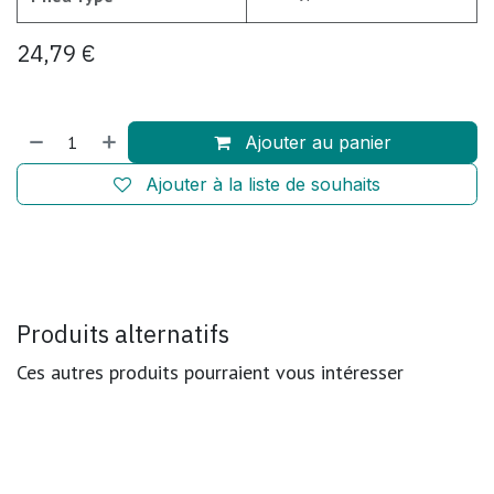
24,79
€
Ajouter au panier
Ajouter à la liste de souhaits
Produits alternatifs
Ces autres produits pourraient vous intéresser