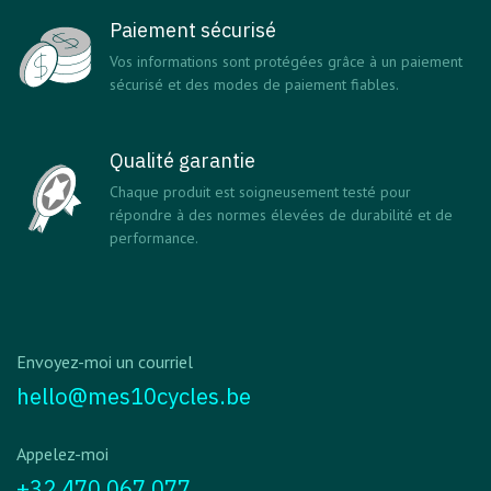
Paiement sécurisé
Vos informations sont protégées grâce à un paiement
sécurisé et des modes de paiement fiables.
Qualité garantie
Chaque produit est soigneusement testé pour
répondre à des normes élevées de durabilité et de
performance.
Envoyez-moi un courriel
hello@mes10cycles.be
Appelez-moi
+32 470 067 077