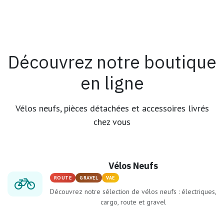
Découvrez notre boutique
en ligne
Vélos neufs, pièces détachées et accessoires livrés
chez vous
Vélos Neufs
ROUTE
GRAVEL
VAE
Découvrez notre sélection de vélos neufs : électriques,
cargo, route et gravel