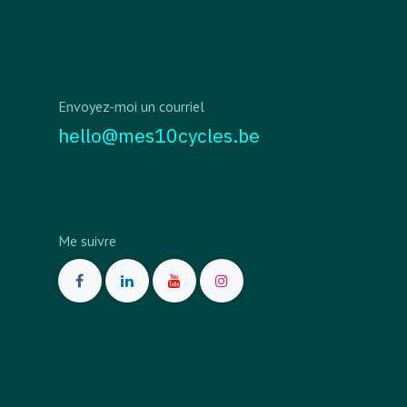
Envoyez-moi un courriel
hello@mes10cycles.be
Me suivre