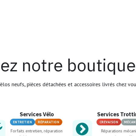
ez notre boutique 
élos neufs, pièces détachées et accessoires livrés chez vo
Services Vélo
Services Trott
ENTRETIEN
RÉPARATION
CREVAISON
MÉCAN
Forfaits entretien, réparation
Réparations mécan