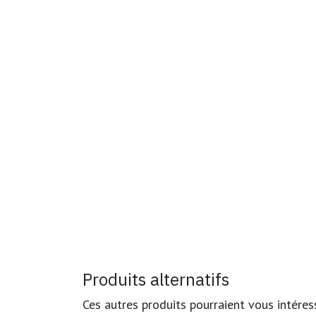
Produits alternatifs
Ces autres produits pourraient vous intéres