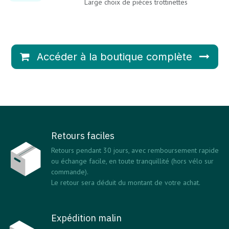
Large choix de pièces trottinettes
Accéder à la boutique complète
Retours faciles
Retours pendant 30 jours, avec remboursement rapide
ou échange facile, en toute tranquillité (hors vélo sur
commande).
Le retour sera déduit du montant de votre achat.
Expédition malin