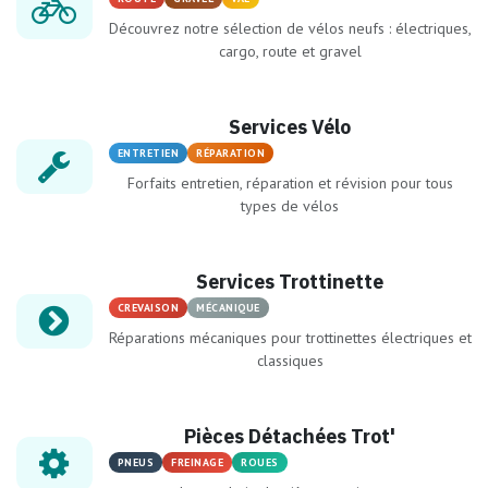
Découvrez notre sélection de vélos neufs : électriques,
cargo, route et gravel
Services Vélo
ENTRETIEN
RÉPARATION
Forfaits entretien, réparation et révision pour tous
types de vélos
Services Trottinette
CREVAISON
MÉCANIQUE
Réparations mécaniques pour trottinettes électriques et
classiques
Pièces Détachées Trot'
PNEUS
FREINAGE
ROUES