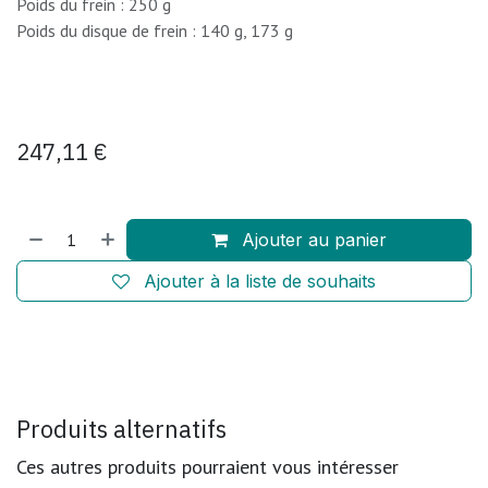
Poids du frein : 250 g
Poids du disque de frein : 140 g, 173 g
247,11
€
Ajouter au panier
Ajouter à la liste de souhaits
Produits alternatifs
Ces autres produits pourraient vous intéresser