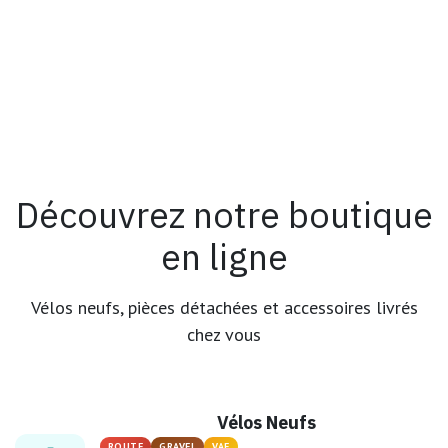
Découvrez notre boutique
en ligne
Vélos neufs, pièces détachées et accessoires livrés
chez vous
Vélos Neufs
ROUTE
GRAVEL
VAE