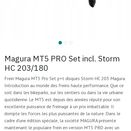
Magura MT5 PRO Set incl. Storm
HC 203/180
Frein Magura MT5 Pro Set p+t disques Storm HC 203 Magura.
Introduction au monde des freins haute performance. Que ce
soit dans les bikeparks, sur les sentiers ou dans la vie urbaine
quotidienne. Le MT5 est depuis des années réputé pour son
excellente puissance de freinage à un prix imbattable. Il
dompte les forces les plus puissantes de la nature. Dans le
cadre d'une édition spéciale, la société MAGURA présente
maintenant le populaire frein en version MT5 PRO avec un