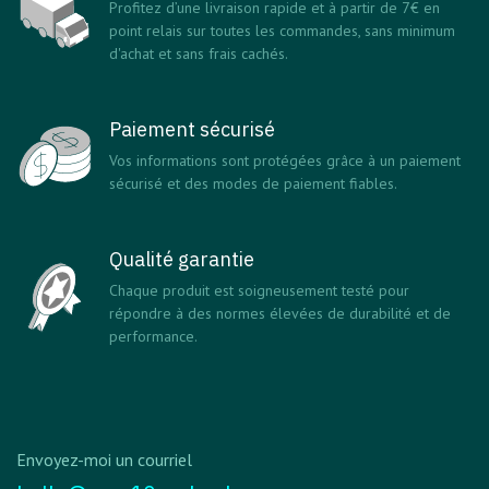
Profitez d’une livraison rapide et à partir de 7€ en
point relais sur toutes les commandes, sans minimum
d'achat et sans frais cachés.
Paiement sécurisé
Vos informations sont protégées grâce à un paiement
sécurisé et des modes de paiement fiables.
Qualité garantie
Chaque produit est soigneusement testé pour
répondre à des normes élevées de durabilité et de
performance.
Envoyez-moi un courriel