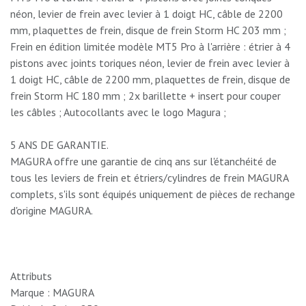
néon, levier de frein avec levier à 1 doigt HC, câble de 2200
mm, plaquettes de frein, disque de frein Storm HC 203 mm ;
Frein en édition limitée modèle MT5 Pro à l'arrière : étrier à 4
pistons avec joints toriques néon, levier de frein avec levier à
1 doigt HC, câble de 2200 mm, plaquettes de frein, disque de
frein Storm HC 180 mm ; 2x barillette + insert pour couper
les câbles ; Autocollants avec le logo Magura ;
5 ANS DE GARANTIE.
MAGURA offre une garantie de cinq ans sur l'étanchéité de
tous les leviers de frein et étriers/cylindres de frein MAGURA
complets, s'ils sont équipés uniquement de pièces de rechange
d'origine MAGURA.
Attributs
Marque : MAGURA