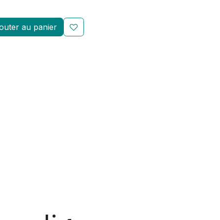
outer au panier