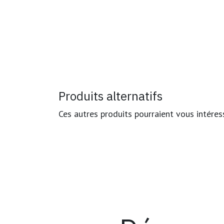
Produits alternatifs
Ces autres produits pourraient vous intéres