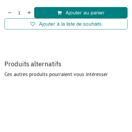
Ajouter au panier
Ajouter à la liste de souhaits
Produits alternatifs
Ces autres produits pourraient vous intéresser