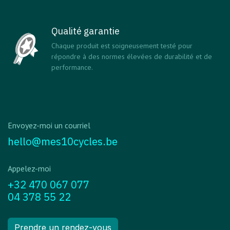
Qualité garantie
Chaque produit est soigneusement testé pour
répondre à des normes élevées de durabilité et de
performance.
Envoyez-moi un courriel
hello@mes10cycles.be
Appelez-moi
+32 470 067 077
04 378 55 22
Prendre un rendez-vous