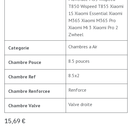
T850 Wispeed T855 Xiaomi
1S Xiaomi Essential Xiaomi
M365 Xiaomi M365 Pro
Xiaomi Mi 3 Xiaomi Pro 2
Zwheel
Chambres a Air
Categorie
8.5 pouces
Chambre Pouce
8.5x2
Chambre Ref
Renforce
Chambre Renforcee
Valve droite
Chambre Valve
15,69
€