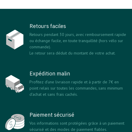
Retours faciles
Retours pendant 30 jours, avec remboursement rapide
ou échange facile, en toute tranquillité (hors vélo sur
commande).
Le retour sera déduit du montant de votre achat.
Expédition malin
Profitez d’une livraison rapide et à partir de 7€ en
point relais sur toutes les commandes, sans minimum
d'achat et sans frais cachés.
Paiement sécurisé
Vos informations sont protégées grâce à un paiement
sécurisé et des modes de paiement fiables.