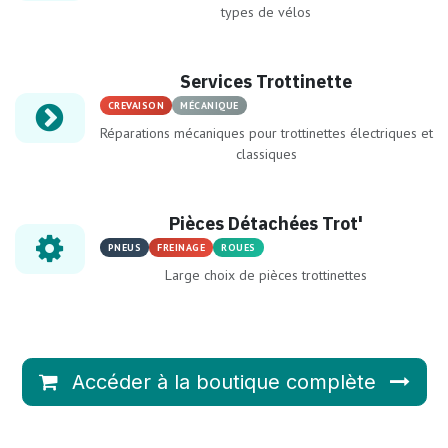
types de vélos
Services Trottinette
CREVAISON
MÉCANIQUE
Réparations mécaniques pour trottinettes électriques et
classiques
Pièces Détachées Trot'
PNEUS
FREINAGE
ROUES
Large choix de pièces trottinettes
Accéder à la boutique complète