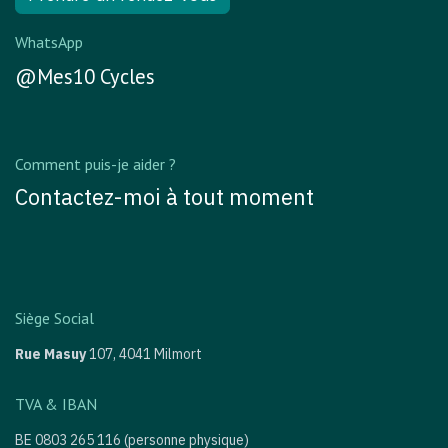
WhatsApp
@Mes10 Cycles
Comment puis-je aider ?
Contactez-moi à tout moment
Siège Social
Rue Masuy
107,
4041 Milmort
TVA & IBAN
BE 0803 265 116 (personne physique)