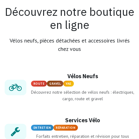
Découvrez notre boutique
en ligne
Vélos neufs, pièces détachées et accessoires livrés
chez vous
Vélos Neufs
ROUTE
GRAVEL
VAE
Découvrez notre sélection de vélos neufs : électriques,
cargo, route et gravel
Services Vélo
ENTRETIEN
RÉPARATION
Forfaits entretien, réparation et révision pour tous