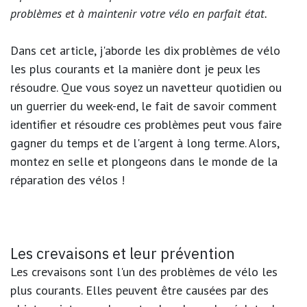
problèmes et à maintenir votre vélo en parfait état.
Dans cet article, j'aborde les dix problèmes de vélo
les plus courants et la manière dont je peux les
résoudre. Que vous soyez un navetteur quotidien ou
un guerrier du week-end, le fait de savoir comment
identifier et résoudre ces problèmes peut vous faire
gagner du temps et de l'argent à long terme. Alors,
montez en selle et plongeons dans le monde de la
réparation des vélos !
Les crevaisons et leur prévention
Les crevaisons sont l'un des problèmes de vélo les
plus courants. Elles peuvent être causées par des