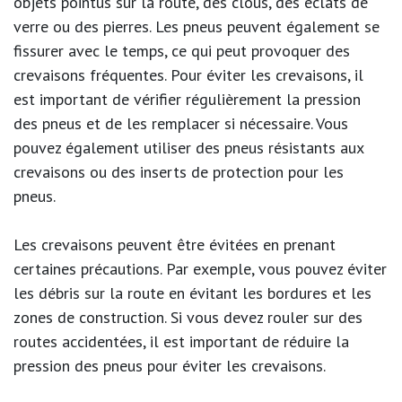
objets pointus sur la route, des clous, des éclats de
verre ou des pierres. Les pneus peuvent également se
fissurer avec le temps, ce qui peut provoquer des
crevaisons fréquentes. Pour éviter les crevaisons, il
est important de vérifier régulièrement la pression
des pneus et de les remplacer si nécessaire. Vous
pouvez également utiliser des pneus résistants aux
crevaisons ou des inserts de protection pour les
pneus.
Les crevaisons peuvent être évitées en prenant
certaines précautions. Par exemple, vous pouvez éviter
les débris sur la route en évitant les bordures et les
zones de construction. Si vous devez rouler sur des
routes accidentées, il est important de réduire la
pression des pneus pour éviter les crevaisons.