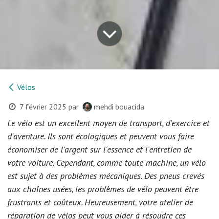
Vélos
7 février 2025
par
mehdi bouacida
Le vélo est un excellent moyen de transport, d'exercice et
d'aventure. Ils sont écologiques et peuvent vous faire
économiser de l'argent sur l'essence et l'entretien de
votre voiture. Cependant, comme toute machine, un vélo
est sujet à des problèmes mécaniques. Des pneus crevés
aux chaînes usées, les problèmes de vélo peuvent être
frustrants et coûteux. Heureusement, votre atelier de
réparation de vélos peut vous aider à résoudre ces