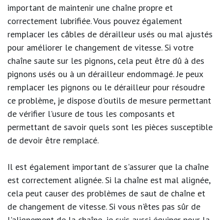
important de maintenir une chaîne propre et
correctement lubrifiée. Vous pouvez également
remplacer les câbles de dérailleur usés ou mal ajustés
pour améliorer le changement de vitesse. Si votre
chaîne saute sur les pignons, cela peut être dû à des
pignons usés ou à un dérailleur endommagé. Je peux
remplacer les pignons ou le dérailleur pour résoudre
ce problème, je dispose d'outils de mesure permettant
de vérifier l'usure de tous les composants et
permettant de savoir quels sont les pièces susceptible
de devoir être remplacé.
Il est également important de s'assurer que la chaîne
est correctement alignée. Si la chaîne est mal alignée,
cela peut causer des problèmes de saut de chaîne et
de changement de vitesse. Si vous n'êtes pas sûr de
l'alignement de la chaîne, je suis aussi équiper pour la