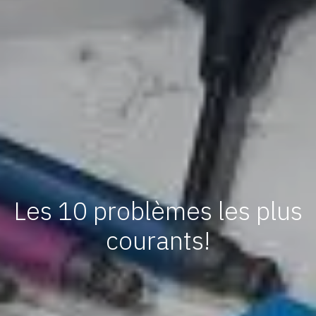
Les 10 problèmes les plus
courants!