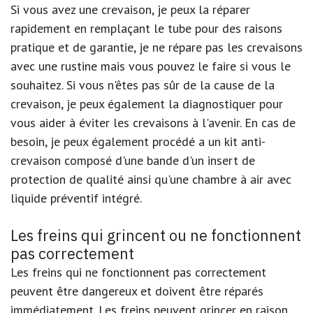
Si vous avez une crevaison, je peux la réparer
rapidement en remplaçant le tube pour des raisons
pratique et de garantie, je ne répare pas les crevaisons
avec une rustine mais vous pouvez le faire si vous le
souhaitez. Si vous n'êtes pas sûr de la cause de la
crevaison, je peux également la diagnostiquer pour
vous aider à éviter les crevaisons à l'avenir. En cas de
besoin, je peux également procédé a un kit anti-
crevaison composé d'une bande d'un insert de
protection de qualité ainsi qu'une chambre à air avec
liquide préventif intégré.
Les freins qui grincent ou ne fonctionnent
pas correctement
Les freins qui ne fonctionnent pas correctement
peuvent être dangereux et doivent être réparés
immédiatement. Les freins peuvent grincer en raison