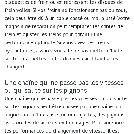
plaquettes de frein ou en redressant les disques de
frein voilés. Si vos freins ne fonctionnent pas du tout,
cela peut être dû à un câble cassé ou mal ajusté. Votre
magasin de réparation peut remplacer les câbles de
frein et ajuster les freins pour garantir une
performance optimale. Si vous avez des freins
hydrauliques, assurez vous de ne pas mettre d'huile
sur les plaquettes ou les disques car il faudra les
changer!
Une chaîne qui ne passe pas les vitesses
ou qui saute sur les pignons
Une chaîne qui ne passe pas les vitesses ou qui saute
sur les pignons peut être causée par une chaîne mal
alignée, des câbles usés ou mal ajustés, des pignons
usés ou des dérailleurs endommagés. Pour améliorer
les performances de changement de vitesse, il est