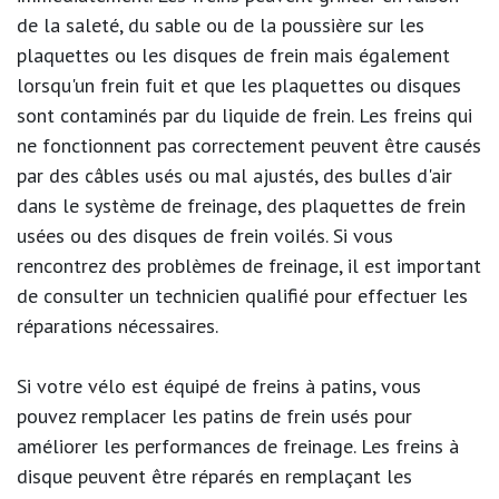
de la saleté, du sable ou de la poussière sur les
plaquettes ou les disques de frein mais également
lorsqu'un frein fuit et que les plaquettes ou disques
sont contaminés par du liquide de frein. Les freins qui
ne fonctionnent pas correctement peuvent être causés
par des câbles usés ou mal ajustés, des bulles d'air
dans le système de freinage, des plaquettes de frein
usées ou des disques de frein voilés. Si vous
rencontrez des problèmes de freinage, il est important
de consulter un technicien qualifié pour effectuer les
réparations nécessaires.
Si votre vélo est équipé de freins à patins, vous
pouvez remplacer les patins de frein usés pour
améliorer les performances de freinage. Les freins à
disque peuvent être réparés en remplaçant les