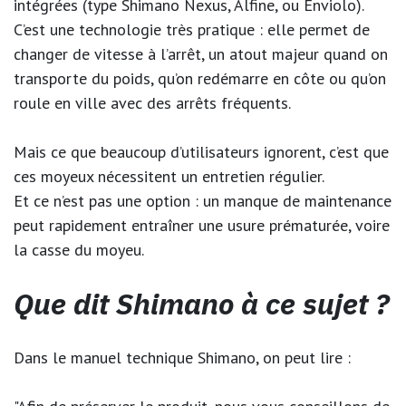
intégrées (type Shimano Nexus, Alfine, ou Enviolo).
C’est une technologie très pratique : elle permet de
changer de vitesse à l’arrêt, un atout majeur quand on
transporte du poids, qu’on redémarre en côte ou qu’on
roule en ville avec des arrêts fréquents.
Mais ce que beaucoup d’utilisateurs ignorent, c’est que
ces moyeux nécessitent un entretien régulier.
Et ce n’est pas une option : un manque de maintenance
peut rapidement entraîner une usure prématurée, voire
la casse du moyeu.
Que dit Shimano à ce sujet ?
Dans le manuel technique Shimano, on peut lire :