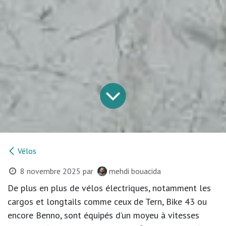
Vélos
8 novembre 2025
par
mehdi bouacida
De plus en plus de vélos électriques, notamment les
cargos et longtails comme ceux de Tern, Bike 43 ou
encore Benno, sont équipés d’un moyeu à vitesses