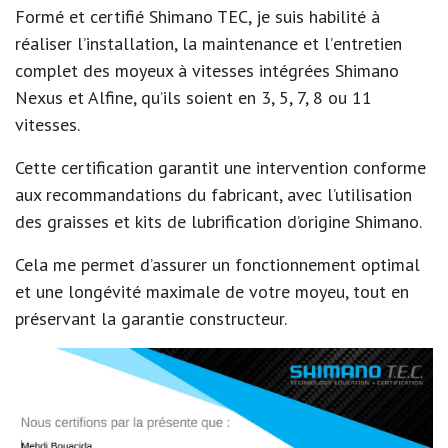
Formé et
certifié Shimano TEC
, je suis habilité à
réaliser l’
installation
, la
maintenance
et l’
entretien
complet
des moyeux à vitesses intégrées
Shimano
Nexus et Alfine
, qu’ils soient en
3, 5, 7, 8 ou 11
vitesses
.
Cette certification garantit une
intervention conforme
aux recommandations du fabricant
, avec l’utilisation
des
graisses et kits de lubrification d’origine Shimano
.
Cela me permet d’assurer un
fonctionnement optimal
et une
longévité maximale
de votre moyeu, tout en
préservant la garantie constructeur.