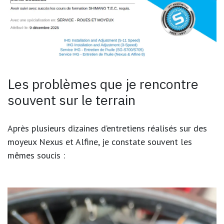
Les problèmes que je rencontre
souvent sur le terrain
Après plusieurs dizaines d’entretiens réalisés sur des
moyeux Nexus et Alfine, je constate souvent les
mêmes soucis :