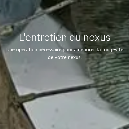
L'entretien du nexus
Une opération nécessaire pour améliorer la longévité
de votre nexus.