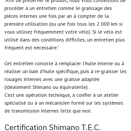
"Afin de préserver le produit, nous vous conseillons de
procéder à un entretien comme le graissage des
pièces internes une fois par an à compter de la
première utilisation (ou une fois tous les 2 000 km si
vous utilisez fréquemment votre vélo). Si le vélo est
utilisé dans des conditions difficiles, un entretien plus
fréquent est nécessaire."
Cet entretien consiste à remplacer l’huile interne ou à
réaliser un bain d’huile spécifique, puis à re-graisser les
rouages internes avec une graisse adaptée
(idéalement Shimano ou équivalente).
C’est une opération technique, à confier à un atelier
spécialisé ou à un mécanicien formé sur les systèmes
de transmission internes telle que moi.
Certification Shimano T.E.C.